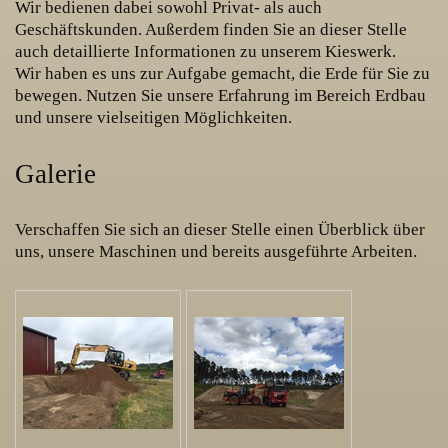
Wir bedienen dabei sowohl Privat- als auch
Geschäftskunden. Außerdem finden Sie an dieser Stelle
auch detaillierte Informationen zu unserem Kieswerk.
Wir haben es uns zur Aufgabe gemacht, die Erde für Sie zu
bewegen. Nutzen Sie unsere Erfahrung im Bereich Erdbau
und unsere vielseitigen Möglichkeiten.
Galerie
Verschaffen Sie sich an dieser Stelle einen Überblick über
uns, unsere Maschinen und bereits ausgeführte A
rbeiten.