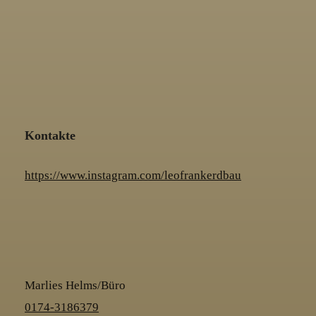
Kontakte
https://www.instagram.com/leofrankerdbau
Marlies Helms/Büro
0174-3186379