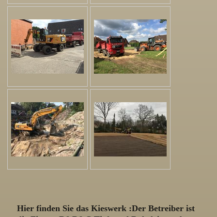
Hier finden Sie das Kieswerk :Der Betreiber ist